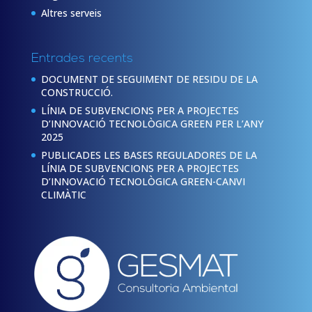
Altres serveis
Entrades recents
DOCUMENT DE SEGUIMENT DE RESIDU DE LA
CONSTRUCCIÓ.
LÍNIA DE SUBVENCIONS PER A PROJECTES
D’INNOVACIÓ TECNOLÒGICA GREEN PER L’ANY
2025
PUBLICADES LES BASES REGULADORES DE LA
LÍNIA DE SUBVENCIONS PER A PROJECTES
D’INNOVACIÓ TECNOLÒGICA GREEN-CANVI
CLIMÀTIC