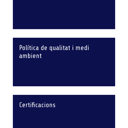
Política de qualitat i medi
ambient
Certificacions