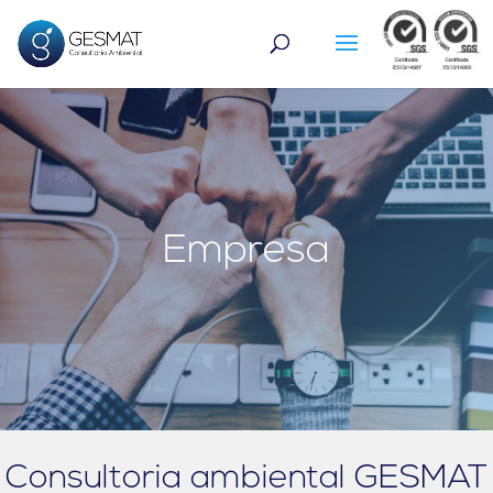
Empresa
Consultoria ambiental GESMAT