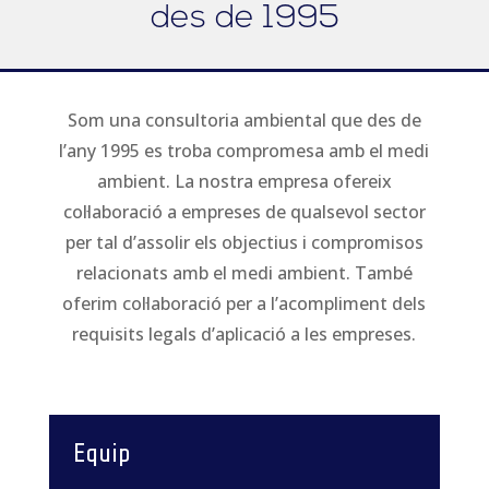
des de 1995
Som una consultoria ambiental que des de
l’any 1995 es troba compromesa amb el medi
ambient. La nostra empresa ofereix
col·laboració a empreses de qualsevol sector
per tal d’assolir els objectius i compromisos
relacionats amb el medi ambient. També
oferim col·laboració per a l’acompliment dels
requisits legals d’aplicació a les empreses.
Equip