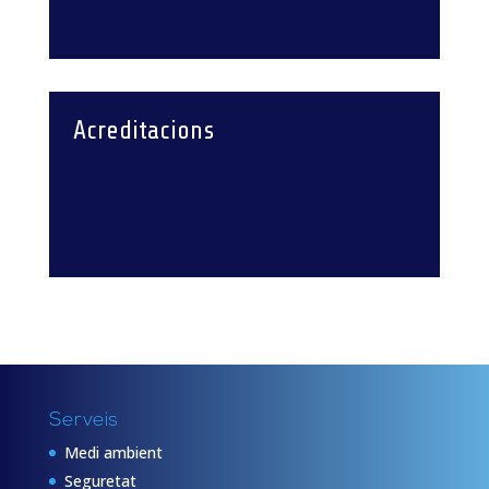
Acreditacions
Serveis
Medi ambient
Seguretat