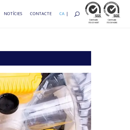
NOTÍCIES
CONTACTE
CA