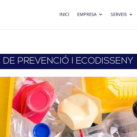
INICI
EMPRESA
SERVEIS
 DE PREVENCIÓ I ECODISSENY