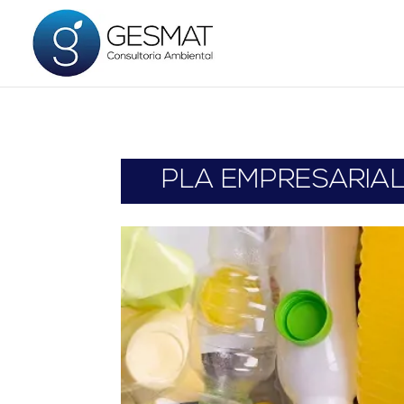
PLA EMPRESARIAL